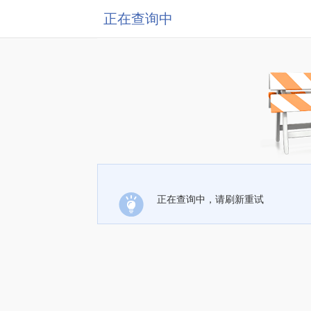
正在查询中
正在查询中，请刷新重试